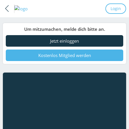
Login
Um mitzumachen, melde dich bitte an.
Jetzt einloggen
Kostenlos Mitglied werden