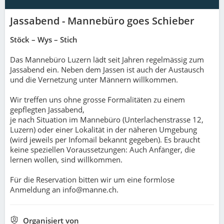
Jassabend - Mannebüro goes Schieber
Stöck – Wys – Stich
Das Mannebüro Luzern lädt seit Jahren regelmässig zum
Jassabend ein. Neben dem Jassen ist auch der Austausch
und die Vernetzung unter Männern willkommen.
Wir treffen uns ohne grosse Formalitäten zu einem
gepflegten Jassabend,
je nach Situation im Mannebüro (Unterlachenstrasse 12,
Luzern) oder einer Lokalität in der näheren Umgebung
(wird jeweils per Infomail bekannt gegeben). Es braucht
keine speziellen Voraussetzungen: Auch Anfänger, die
lernen wollen, sind willkommen.
Für die Reservation bitten wir um eine formlose
Anmeldung an info@manne.ch.
Organisiert von