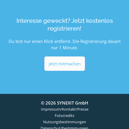
Interesse geweckt? Jetzt kostenlos
registrieren!
Du bist nur einen Klick entfernt. Die Registrierung dauert
nur 1 Minute.
Jetzt mitmachen
© 2026 SYNEXIT GmbH
Impressum/Kontakt/Presse
Fotocredits
Nutzungsbestimmungen
Datenschutzbestimmungen