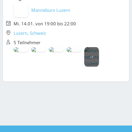
Mannebüro Luzern
Mi. 14.01. von 19:00 bis 22:00
Luzern, Schweiz
5 Teilnehmer
+1