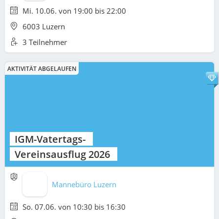
Mi. 10.06. von 19:00 bis 22:00
6003 Luzern
3 Teilnehmer
AKTIVITÄT ABGELAUFEN
IGM-Vatertags-
Vereinsausflug 2026
Mannebüro Luzern
So. 07.06. von 10:30 bis 16:30