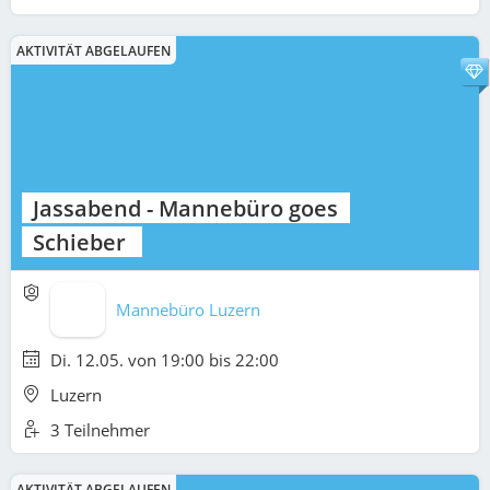
AKTIVITÄT ABGELAUFEN
Jassabend - Mannebüro goes
Schieber
Mannebüro Luzern
Di. 12.05. von 19:00 bis 22:00
Luzern
3 Teilnehmer
AKTIVITÄT ABGELAUFEN