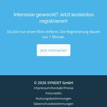
Interesse geweckt? Jetzt kostenlos
registrieren!
Du bist nur einen Klick entfernt. Die Registrierung dauert
nur 1 Minute.
Jetzt mitmachen
© 2026 SYNEXIT GmbH
Impressum/Kontakt/Presse
Fotocredits
Nutzungsbestimmungen
Datenschutzbestimmungen