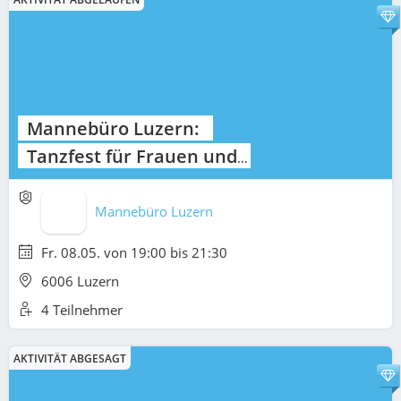
Mannebüro Luzern:
Tanzfest für Frauen und
Männer
Mannebüro Luzern
Fr. 08.05. von 19:00 bis 21:30
6006 Luzern
4 Teilnehmer
AKTIVITÄT ABGESAGT