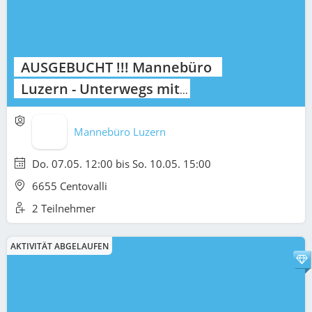
AUSGEBUCHT !!! Mannebüro
Luzern - Unterwegs mit
Männern
Mannebüro Luzern
Do. 07.05. 12:00 bis So. 10.05. 15:00
6655 Centovalli
2 Teilnehmer
AKTIVITÄT ABGELAUFEN