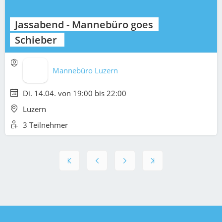
Jassabend - Mannebüro goes
Schieber
Mannebüro Luzern
Di. 14.04. von 19:00 bis 22:00
Luzern
3 Teilnehmer