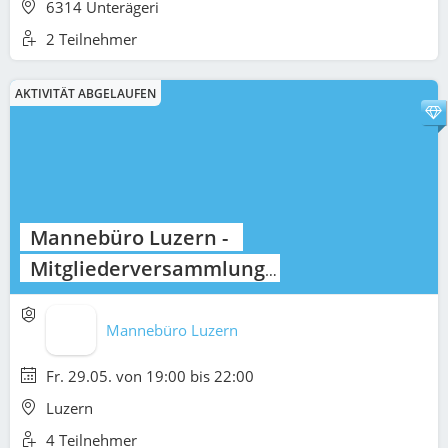
6314 Unterägeri
2 Teilnehmer
AKTIVITÄT ABGELAUFEN
Mannebüro Luzern -
Mitgliederversammlung
2026
Mannebüro Luzern
Fr. 29.05. von 19:00 bis 22:00
Luzern
4 Teilnehmer