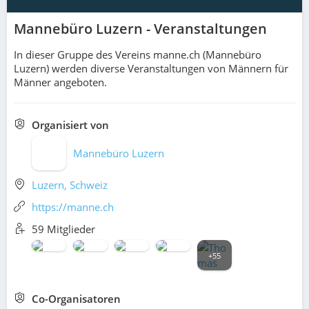
Mannebüro Luzern - Veranstaltungen
In dieser Gruppe des Vereins manne.ch (Mannebüro
Luzern) werden diverse Veranstaltungen von Männern für
Männer angeboten.
Organisiert von
Mannebüro Luzern
Luzern, Schweiz
https://manne.ch
59 Mitglieder
+55
Co-Organisatoren