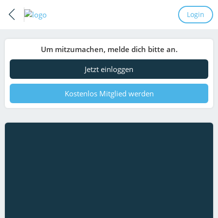
Login
Um mitzumachen, melde dich bitte an.
Jetzt einloggen
Kostenlos Mitglied werden