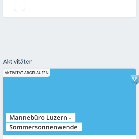
Aktivitäten
AKTIVITÄT ABGELAUFEN
Mannebüro Luzern -
Sommersonnenwende