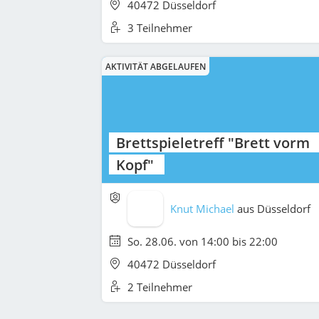
40472 Düsseldorf
3 Teilnehmer
AKTIVITÄT ABGELAUFEN
Brettspieletreff "Brett vorm
Kopf"
Knut Michael
aus
Düsseldorf
So. 28.06. von 14:00 bis 22:00
40472 Düsseldorf
2 Teilnehmer