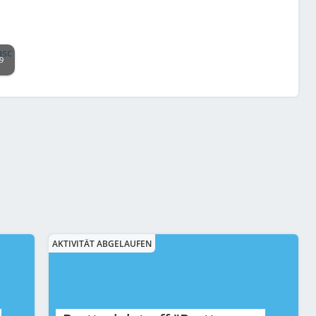
/
9
AKTIVITÄT ABGELAUFEN