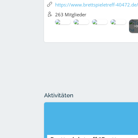
https://www.brettspieletreff-40472.de
263 Mitglieder
>9
Aktivitäten