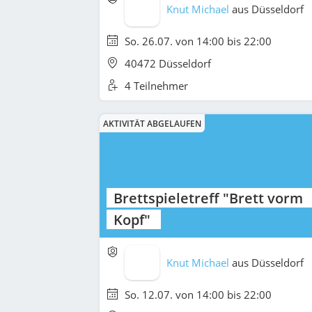
Knut Michael
aus
Düsseldorf
So. 26.07. von 14:00 bis 22:00
40472 Düsseldorf
4 Teilnehmer
AKTIVITÄT ABGELAUFEN
Brettspieletreff "Brett vorm
Kopf"
Knut Michael
aus
Düsseldorf
So. 12.07. von 14:00 bis 22:00