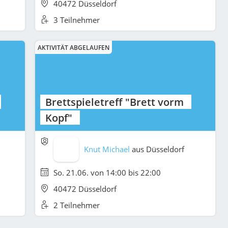
40472 Düsseldorf
3 Teilnehmer
AKTIVITÄT ABGELAUFEN
Brettspieletreff "Brett vorm
Kopf"
Knut Michael
aus
Düsseldorf
So. 21.06. von 14:00 bis 22:00
40472 Düsseldorf
2 Teilnehmer